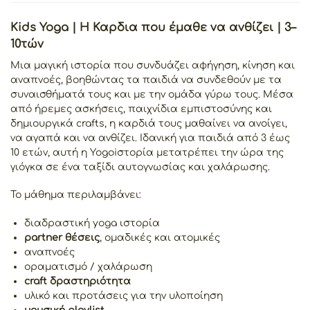
Kids Yoga | Η Καρδια που έμαθε να ανθίζει | 3–
10τών
Μια μαγική ιστορία που συνδυάζει αφήγηση, κίνηση και
αναπνοές, βοηθώντας τα παιδιά να συνδεθούν με τα
συναισθήματά τους και με την ομάδα γύρω τους. Μέσα
από ήρεμες ασκήσεις, παιχνίδια εμπιστοσύνης και
δημιουργικά crafts, η καρδιά τους μαθαίνει να ανοίγει,
να αγαπά και να ανθίζει. Ιδανική για παιδιά από 3 έως
10 ετών, αυτή η Yogoiστορία μετατρέπει την ώρα της
γιόγκα σε ένα ταξίδι αυτογνωσίας και χαλάρωσης.
Το μάθημα περιλαμβάνει:
διαδραστική yoga ιστορία
partner θέσεις
, ομαδικές και ατομικές
αναπνοές
οραματισμό / χαλάρωση
craft δραστηριότητα
υλικό και προτάσεις για την υλοποίηση