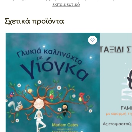
εκπαιδευτικό
Σχετικά προϊόντα