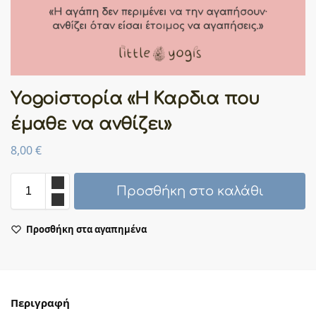
Yogoiστορία «Η Καρδια που
έμαθε να ανθίζει»
8,00
€
Προσθήκη στο καλάθι
Προσθήκη στα αγαπημένα
Περιγραφή