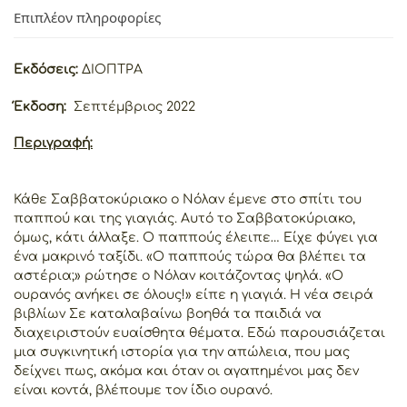
Επιπλέον πληροφορίες
Εκδόσεις:
ΔΙΟΠΤΡΑ
Έκδοση:
Σεπτέμβριος
2022
Περιγραφή:
Κάθε Σαββατοκύριακο ο Νόλαν έμενε στο σπίτι του
παππού και της γιαγιάς. Αυτό το Σαββατοκύριακο,
όμως, κάτι άλλαξε. Ο παππούς έλειπε… Είχε φύγει για
ένα μακρινό ταξίδι. «Ο παππούς τώρα θα βλέπει τα
αστέρια;» ρώτησε ο Νόλαν κοιτάζοντας ψηλά. «Ο
ουρανός ανήκει σε όλους!» είπε η γιαγιά. Η νέα σειρά
βιβλίων Σε καταλαβαίνω βοηθά τα παιδιά να
διαχειριστούν ευαίσθητα θέματα. Εδώ παρουσιάζεται
μια συγκινητική ιστορία για την απώλεια, που μας
δείχνει πως, ακόμα και όταν οι αγαπημένοι μας δεν
είναι κοντά, βλέπουμε τον ίδιο ουρανό.