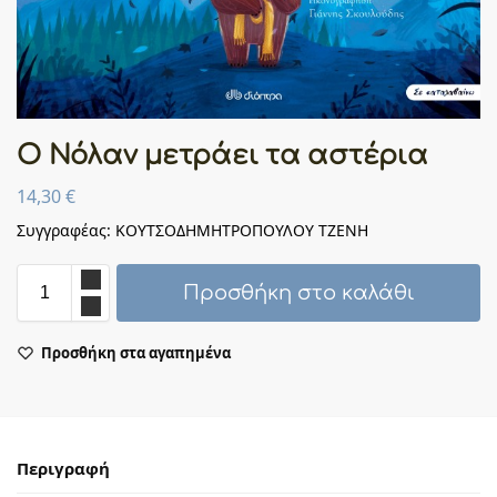
Ο Νόλαν μετράει τα αστέρια
14,30
€
Συγγραφέας: ΚΟΥΤΣΟΔΗΜΗΤΡΟΠΟΥΛΟΥ ΤΖΕΝΗ
Προσθήκη στο καλάθι
Προσθήκη στα αγαπημένα
Περιγραφή