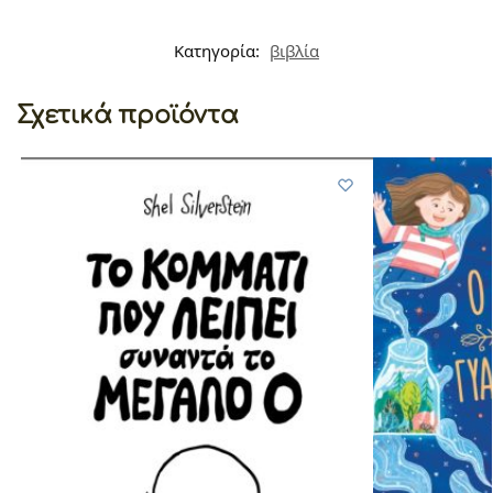
Κατηγορία:
βιβλία
Σχετικά προϊόντα