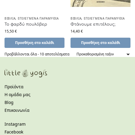
ΒΙΒΛΊΑ
,
ΕΠΙΛΕΓΜΈΝΑ ΠΑΡΑΜΎΘΙΑ
ΒΙΒΛΊΑ
,
ΕΠΙΛΕΓΜΈΝΑ ΠΑΡΑΜΎΘΙΑ
Το φαρδύ πουλόβερ
Φτάνουμε επιτέλους;
15,50
€
14,40
€
Προσθήκη στο καλάθι
Προσθήκη στο καλάθι
Προβάλλονται όλα - 10 αποτελέσματα
Προϊόντα
Η ομάδα μας
Blog
Επικοινωνία
Instagram
Facebook