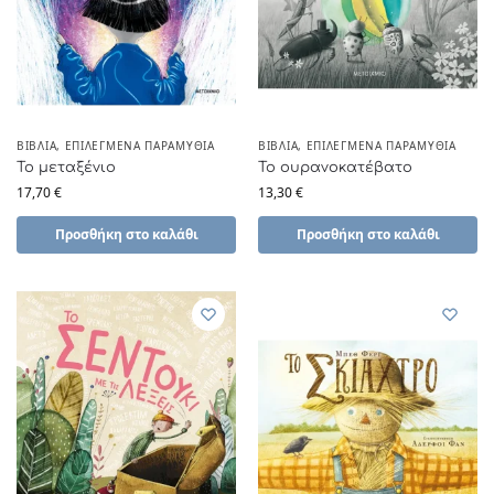
ΒΙΒΛΊΑ
,
ΕΠΙΛΕΓΜΈΝΑ ΠΑΡΑΜΎΘΙΑ
ΒΙΒΛΊΑ
,
ΕΠΙΛΕΓΜΈΝΑ ΠΑΡΑΜΎΘΙΑ
Το μεταξένιο
Το ουρανοκατέβατο
17,70
€
13,30
€
Προσθήκη στο καλάθι
Προσθήκη στο καλάθι