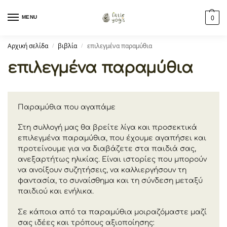
MENU
0
Αρχική σελίδα
βιβλία
επιλεγμένα παραμύθια
/
/
επιλεγμένα παραμύθια
Παραμύθια που αγαπάμε
Στη συλλογή μας θα βρείτε λίγα και προσεκτικά
επιλεγμένα παραμύθια, που έχουμε αγαπήσει και
προτείνουμε για να διαβάζετε στα παιδιά σας,
ανεξαρτήτως ηλικίας. Είναι ιστορίες που μπορούν
να ανοίξουν συζητήσεις, να καλλιεργήσουν τη
φαντασία, το συναίσθημα και τη σύνδεση μεταξύ
παιδιού και ενήλικα.
Σε κάποια από τα παραμύθια μοιραζόμαστε μαζί
σας ιδέες και τρόπους αξιοποίησης: