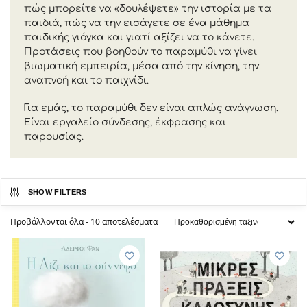
πώς μπορείτε να «δουλέψετε» την ιστορία με τα
παιδιά, πώς να την εισάγετε σε ένα μάθημα
παιδικής γιόγκα και γιατί αξίζει να το κάνετε.
Προτάσεις που βοηθούν το παραμύθι να γίνει
βιωματική εμπειρία, μέσα από την κίνηση, την
αναπνοή και το παιχνίδι.
Για εμάς, το παραμύθι δεν είναι απλώς ανάγνωση.
Είναι εργαλείο σύνδεσης, έκφρασης και
παρουσίας.
SHOW FILTERS
Προβάλλονται όλα - 10 αποτελέσματα