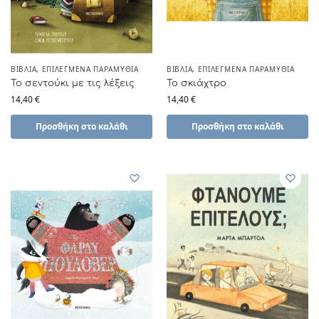
ΒΙΒΛΊΑ
,
ΕΠΙΛΕΓΜΈΝΑ ΠΑΡΑΜΎΘΙΑ
ΒΙΒΛΊΑ
,
ΕΠΙΛΕΓΜΈΝΑ ΠΑΡΑΜΎΘΙΑ
Το σεντούκι με τις λέξεις
Το σκιάχτρο
14,40
€
14,40
€
Προσθήκη στο καλάθι
Προσθήκη στο καλάθι