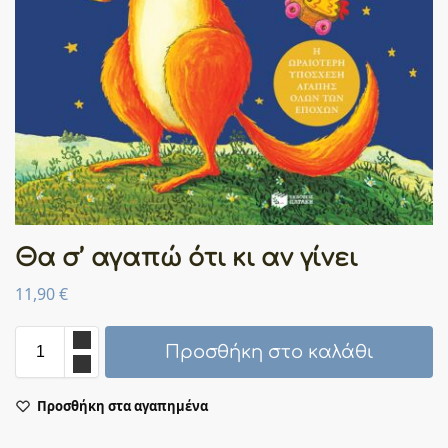
Θα σ’ αγαπώ ότι κι αν γίνει
11,90
€
Προσθήκη στο καλάθι
Προσθήκη στα αγαπημένα