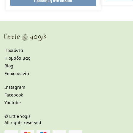
Προσθήκη στο καλάθι
Προϊόντα
Η ομάδα μας
Blog
Επικοινωνία
Instagram
Facebook
Youtube
©
Little Yogis
All rights reserved