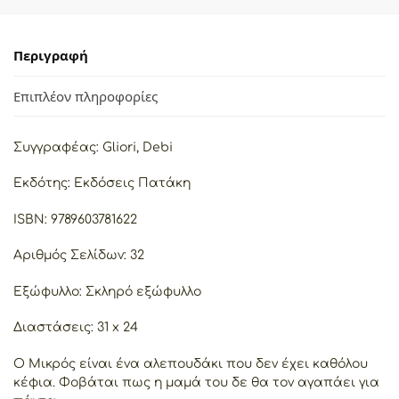
Περιγραφή
Επιπλέον πληροφορίες
Συγγραφέας: Gliori, Debi
Εκδότης: Εκδόσεις Πατάκη
ISBN: 9789603781622
Αριθμός Σελίδων: 32
Εξώφυλλο: Σκληρό εξώφυλλο
Διαστάσεις: 31 x 24
Ο Μικρός είναι ένα αλεπουδάκι που δεν έχει καθόλου
κέφια. Φοβάται πως η μαμά του δε θα τον αγαπάει για