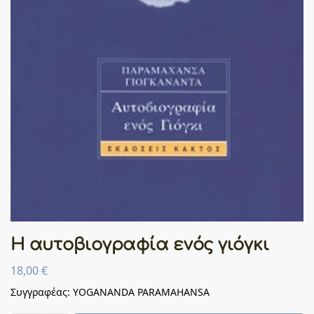
Η αυτοβιογραφία ενός γιόγκι
18,00
€
Συγγραφέας: YOGANANDA PARAMAHANSA