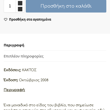
Προσθήκη στο καλάθι
Προσθήκη στα αγαπημένα
Περιγραφή
Επιπλέον πληροφορίες
Εκδόσεις:
ΚΑΚΤΟΣ
Έκδοση:
Οκτώβριος 2008
Περιγραφή:
Ένα μοναδικό στο είδος του βιβλίο, που σημείωσε