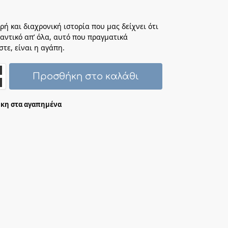
ή και διαχρονική ιστορία που μας δείχνει ότι
αντικό απ’ όλα, αυτό που πραγματικά
τε, είναι η αγάπη.
Προσθήκη στο καλάθι
κη στα αγαπημένα