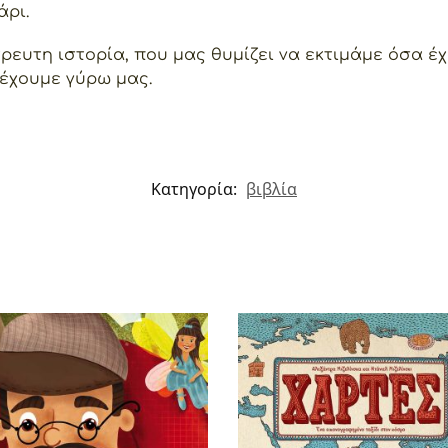
άρι.
τρευτη ιστορία, που μας θυμίζει να εκτιμάμε όσα έ
έχουμε γύρω μας.
Κατηγορία:
βιβλία