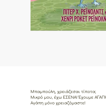
Μπαμπούλη, χρειάζεσαι τίποτα;
Μικρό μου, έχω ΕΣΕΝΑ! Έχουμε ΑΓΑΠ
Αγάπη μόνο χρειαζόμαστε!