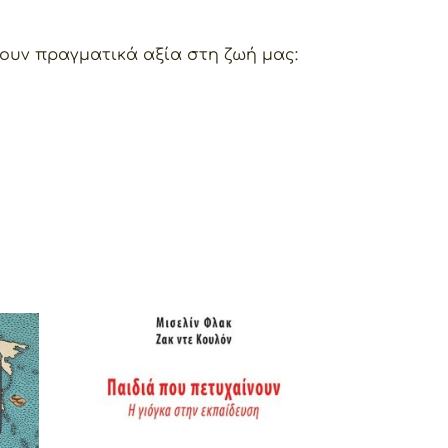
χουν πραγματικά αξία στη ζωή μας: