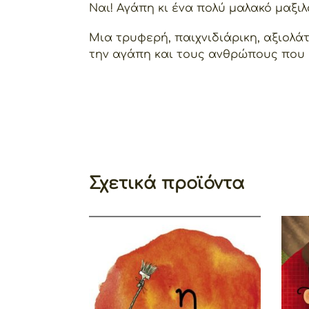
Ναι! Αγάπη κι ένα πολύ μαλακό μαξιλ
Μια τρυφερή, παιχνιδιάρικη, αξιολά
την αγάπη και τους ανθρώπους που 
Σχετικά προϊόντα