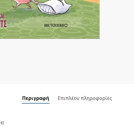
Περιγραφή
Επιπλέον πληροφορίες
Η!