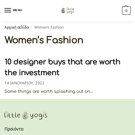
MENU
0
Αρχική σελίδα
Women’s Fashion
/
Women’s Fashion
10 designer buys that are worth
the investment
14 ΙΑΝΟΥΑΡΊΟΥ, 2022
Some things are worth splashing out on…
Προϊόντα