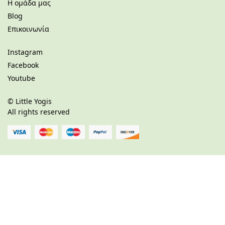
Η ομάδα μας
Blog
Επικοινωνία
Instagram
Facebook
Youtube
©
Little Yogis
All rights reserved